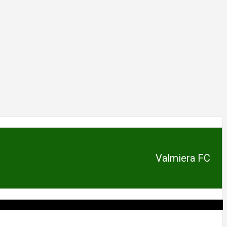
Valmiera FC