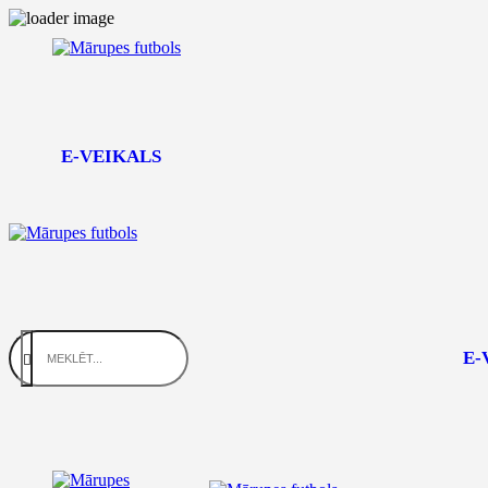
E-VEIKALS
E-