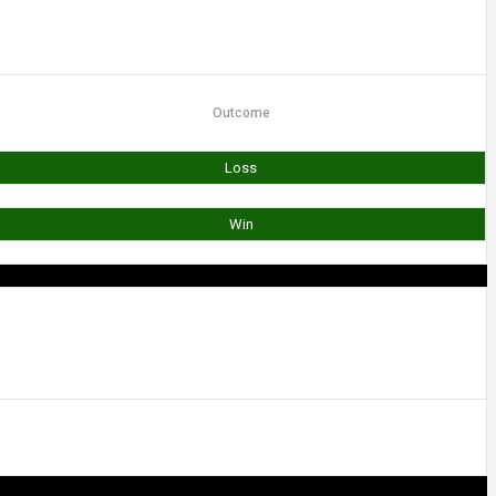
Outcome
Loss
Win