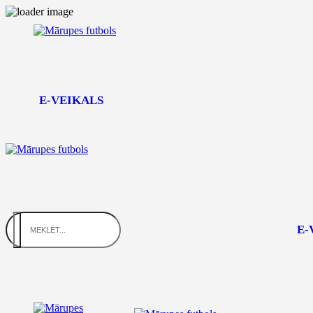
E-VEIKALS
E-