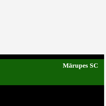
Mārupes SC