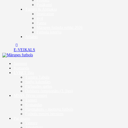
Projekti
Pasākumi
Turnīri & Apmaksa
Inspiration
4×4
Panna
Mārupes futbola svētki 2026
Futbola loterija
Atbalsti
E-VEIKALS
Jaunumi
Komanda
LVBET līga
Turnīra Tabula
Spēļu kalendārs
Pārbaudes spēles
Dublieru čempionāts (3. līga)
MNSS Bērnu treniņi
Treneri
Komandas
Playmakers – meiteņu futbols
Futbola treniņi bērniem
Par mums
Vēsture
Atbalstītāji