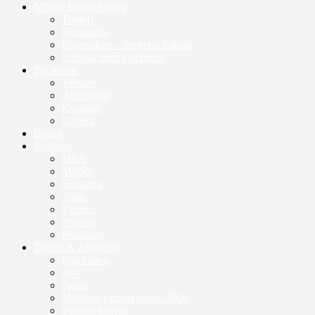
MNSS Bērnu treniņi
Treneri
Komandas
Playmakers – meiteņu futbols
Futbola treniņi bērniem
Par mums
Vēsture
Atbalstītāji
Kontakti
Karjera
Bildes
Kopiena
MFA
MNSS
Struktūra
Valde
Faniem
Projekti
Pasākumi
Turnīri & Apmaksa
Inspiration
4×4
Panna
Mārupes futbola svētki 2026
Futbola loterija