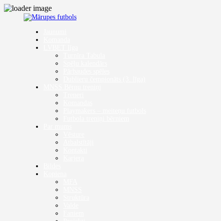
Jaunumi
Komanda
LVBET līga
Turnīra Tabula
Spēļu kalendārs
Pārbaudes spēles
Dublieru čempionāts (3. līga)
MNSS Bērnu treniņi
Treneri
Komandas
Playmakers – meiteņu futbols
Futbola treniņi bērniem
Par mums
Vēsture
Atbalstītāji
Kontakti
Karjera
Bildes
Kopiena
MFA
MNSS
Struktūra
Valde
Faniem