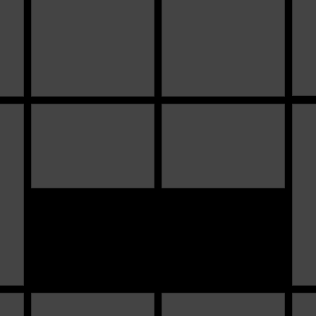
Atbalsti