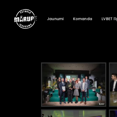
Jaunumi
Komanda
LVBET l