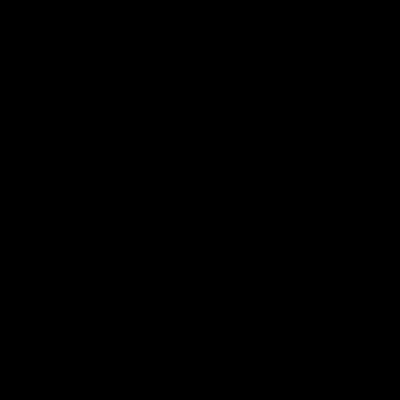
Kopiena
Turnīri & Apmaksa
Atbalsti