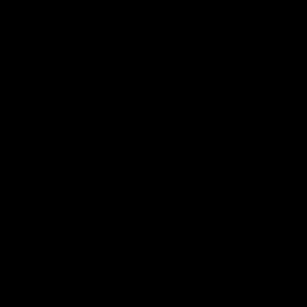
Kopiena
Turnīri & Apmaksa
Atbalsti