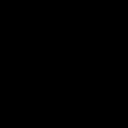
Kopiena
Turnīri & Apmaksa
Atbalsti